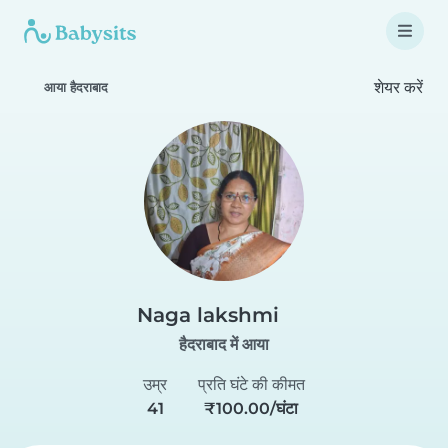
शेयर करें
आया हैदराबाद
Naga lakshmi
हैदराबाद में आया
उम्र
प्रति घंटे की कीमत
41
₹100.00/घंटा