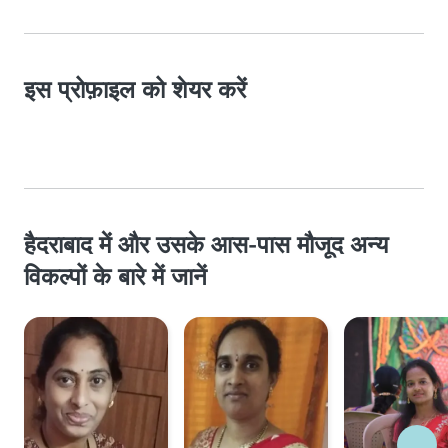
इस प्रोफ़ाइल को शेयर करें
हैदराबाद में और उसके आस-पास मौजूद अन्य
विकल्पों के बारे में जानें