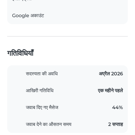
Google अकाउंट
गतिविधियाँ
सदस्यता की अवधि
अप्रैल 2026
आखिरी गतिविधि
एक महीने पहले
जवाब दिए गए मैसेज
44%
जवाब देने का औसतन समय
2 सप्ताह