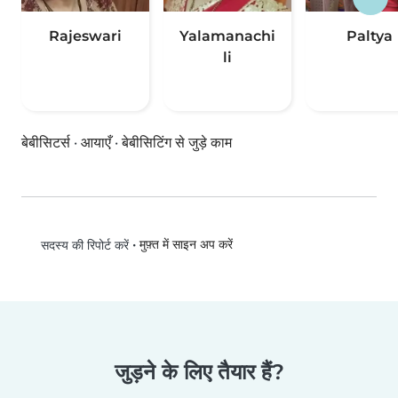
Rajeswari
Yalamanachi
Paltya
li
बेबीसिटर्स
·
आयाएँ
·
बेबीसिटिंग से जुड़े काम
•
मुफ़्त में साइन अप करें
सदस्य की रिपोर्ट करें
जुड़ने के लिए तैयार हैं?