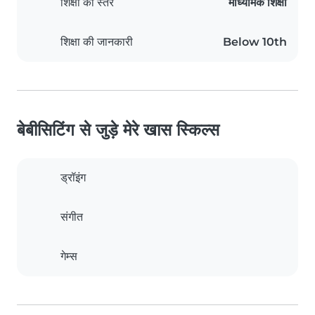
शिक्षा का स्तर
माध्यमिक शिक्षा
शिक्षा की जानकारी
Below 10th
बेबीसिटिंग से जुड़े मेरे खास स्किल्स
ड्रॉइंग
संगीत
गेम्स