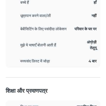
बच्चे हैं
हाँ
धूम्रपान करने वाला/ली
नहीं
बेबीसिटिंग के लिए पसंदीदा लोकेशन
परिवार के घर पर
अंग्रेज़ी
मुझे ये भाषाएँ बोलनी आती हैं
तेलुगू
मनपसंद लिस्ट में जोड़ा
4 बार
शिक्षा और प्रमाणपत्र