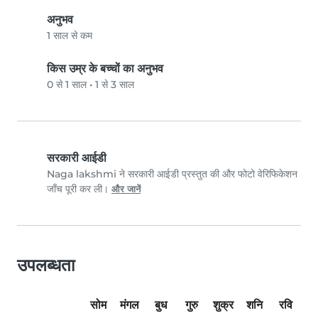
अनुभव
1 साल से कम
किस उम्र के बच्चों का अनुभव
0 से 1 साल
•
1 से 3 साल
सरकारी आईडी
Naga lakshmi ने सरकारी आईडी प्रस्तुत की और फोटो वेरिफिकेशन
जाँच पूरी कर ली।
और जानें
उपलब्धता
सोम
मंगल
बुध
गुरु
शुक्र
शनि
रवि