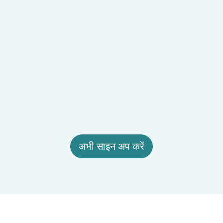
अभी साइन अप करें