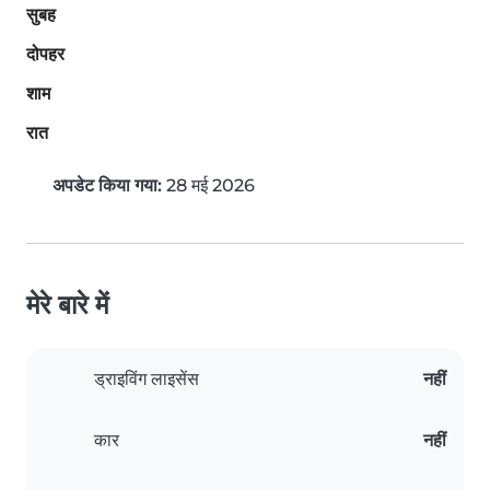
सुबह
दोपहर
शाम
रात
अपडेट किया गया:
28 मई 2026
मेरे बारे में
ड्राइविंग लाइसेंस
नहीं
कार
नहीं