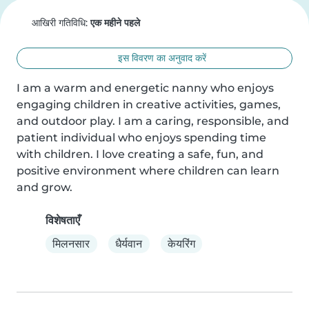
आखिरी गतिविधि:
एक महीने पहले
इस विवरण का अनुवाद करें
I am a warm and energetic nanny who enjoys 
engaging children in creative activities, games, 
and outdoor play. I am a caring, responsible, and 
patient individual who enjoys spending time 
with children. I love creating a safe, fun, and 
positive environment where children can learn 
and grow.
विशेषताएँ
मिलनसार
धैर्यवान
केयरिंग