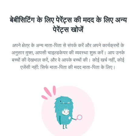
बेबीसिटिंग के लिए पेरेंट्स की मदद के लिए अन्य
पेरेंट्स खोजें
अपने क्षेत्र के अन्य माता-पिता से संपर्क करें और अपने कार्यक्रमों के
अनुसार मुफ्त, आपसी चाइल्डकेयर की व्यवस्था शुरू करें। आप उनके
बच्चों की देखभाल करें, और वे आपके बच्चों की। कोई खर्च नहीं, कोई
एजेंसी नहीं: सिर्फ माता-पिता की मदद माता-पिता के लिए।