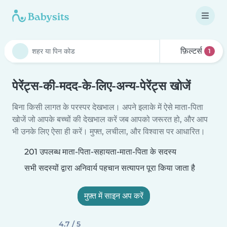
फ़िल्टर्स
1
पेरेंट्स-की-मदद-के-लिए-अन्य-पेरेंट्स खोजें
बिना किसी लागत के परस्पर देखभाल। अपने इलाके में ऐसे माता-पिता
खोजें जो आपके बच्चों की देखभाल करें जब आपको जरूरत हो, और आप
भी उनके लिए ऐसा ही करें। मुफ्त, लचीला, और विश्वास पर आधारित।
201 उपलब्ध माता-पिता-सहायता-माता-पिता के सदस्य
सभी सदस्यों द्वारा अनिवार्य पहचान सत्यापन पूरा किया जाता है
मुफ़्त में साइन अप करें
4.7 / 5