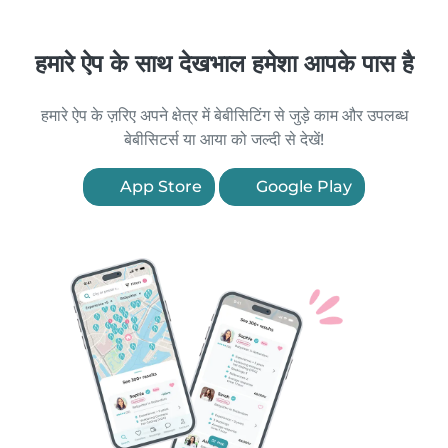
हमारे ऐप के साथ देखभाल हमेशा आपके पास है
हमारे ऐप के ज़रिए अपने क्षेत्र में बेबीसिटिंग से जुड़े काम और उपलब्ध
बेबीसिटर्स या आया को जल्दी से देखें!
App Store
Google Play