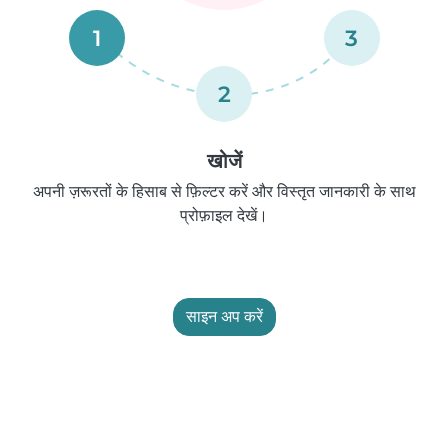
1
3
2
खोजें
अपनी ज़रूरतों के हिसाब से फ़िल्टर करें और विस्तृत जानकारी के साथ
प्रोफ़ाइल देखें।
साइन अप करें