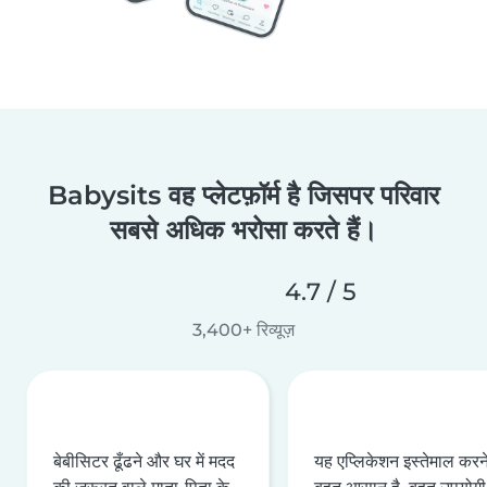
Babysits वह प्लेटफ़ॉर्म है जिसपर परिवार
सबसे अधिक भरोसा करते हैं।
4.7 / 5
3,400+ रिव्यूज़
बेबीसिटर ढूँढने और घर में मदद
यह एप्लिकेशन इस्तेमाल करने 