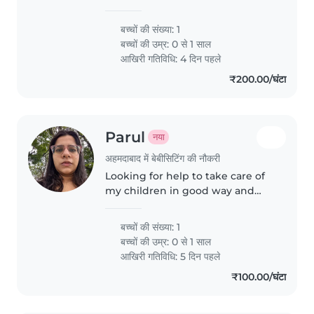
for this bcz I ll childern
बच्चों की संख्या: 1
बच्चों की उम्र:
0 से 1 साल
आखिरी गतिविधि: 4 दिन पहले
₹200.00/घंटा
Parul
नया
अहमदाबाद में बेबीसिटिंग की नौकरी
Looking for help to take care of
my children in good way and
well mannered
बच्चों की संख्या: 1
बच्चों की उम्र:
0 से 1 साल
आखिरी गतिविधि: 5 दिन पहले
₹100.00/घंटा