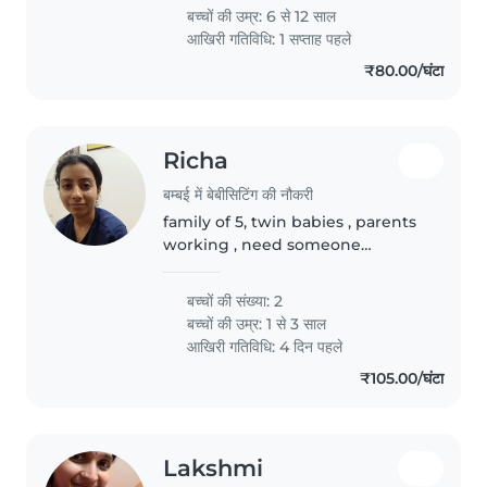
be comfortable with homework
बच्चों की उम्र:
6 से 12 साल
assistance. Fluent in English..
आखिरी गतिविधि: 1 सप्ताह पहले
₹80.00/घंटा
Richa
बम्बई में बेबीसिटिंग की नौकरी
family of 5, twin babies , parents
working , need someone
trustworthy
बच्चों की संख्या: 2
बच्चों की उम्र:
1 से 3 साल
आखिरी गतिविधि: 4 दिन पहले
₹105.00/घंटा
Lakshmi