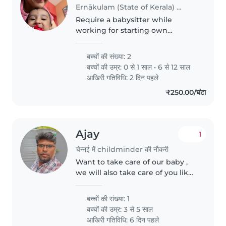
Ernākulam (State of Kerala) में बेबीसिटिंग की नौकरी
Require a babysitter while
working for starting own
business at the site
बच्चों की संख्या: 2
बच्चों की उम्र:
0 से 1 साल
•
6 से 12 साल
आखिरी गतिविधि: 2 दिन पहले
₹250.00/घंटा
Ajay
1
चेन्नई में childminder की नौकरी
Want to take care of our baby ,
we will also take care of you like
our family
बच्चों की संख्या: 1
बच्चों की उम्र:
3 से 5 साल
आखिरी गतिविधि: 6 दिन पहले