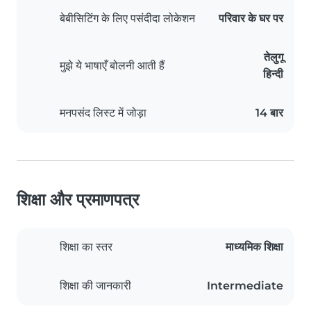
बेबीसिटिंग के लिए पसंदीदा लोकेशन
परिवार के घर पर
तेलुगू
मुझे ये भाषाएँ बोलनी आती हैं
हिन्दी
मनपसंद लिस्ट में जोड़ा
14 बार
शिक्षा और प्रमाणपत्र
शिक्षा का स्तर
माध्यमिक शिक्षा
शिक्षा की जानकारी
Intermediate