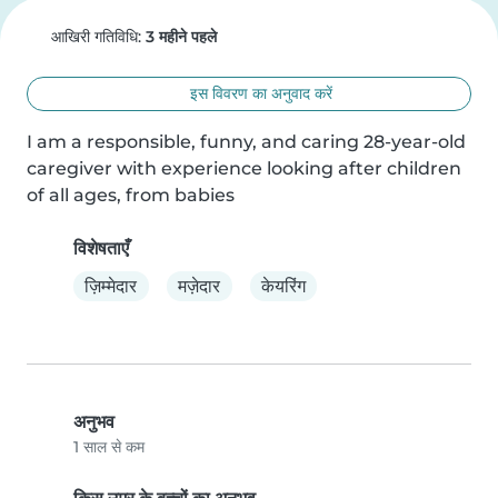
आखिरी गतिविधि:
3 महीने पहले
इस विवरण का अनुवाद करें
I am a responsible, funny, and caring 28-year-old 
caregiver with experience looking after children 
of all ages, from babies
विशेषताएँ
ज़िम्मेदार
मज़ेदार
केयरिंग
अनुभव
1 साल से कम