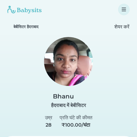
शेयर करें
बेबीसिटर हैदराबाद
Bhanu
हैदराबाद में बेबीसिटर
उम्र
प्रति घंटे की कीमत
28
₹100.00/घंटा