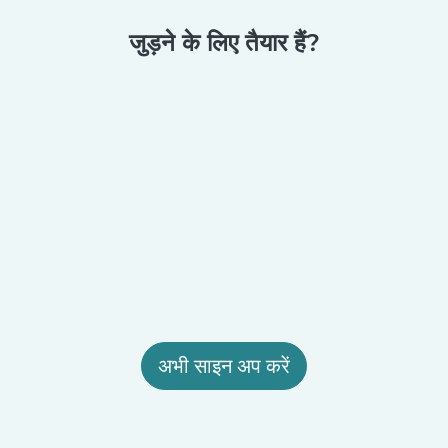
जुड़ने के लिए तैयार हैं?
अभी साइन अप करें