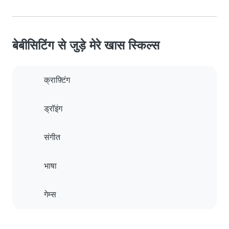
बेबीसिटिंग से जुड़े मेरे खास स्किल्स
क्राफ़्टिंग
ड्रॉइंग
संगीत
भाषा
गेम्स