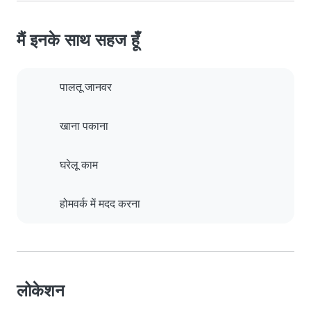
मैं इनके साथ सहज हूँ
पालतू जानवर
खाना पकाना
घरेलू काम
होमवर्क में मदद करना
लोकेशन