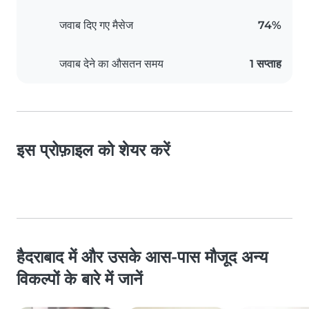
जवाब दिए गए मैसेज
74%
जवाब देने का औसतन समय
1 सप्ताह
इस प्रोफ़ाइल को शेयर करें
हैदराबाद में और उसके आस-पास मौजूद अन्य
विकल्पों के बारे में जानें