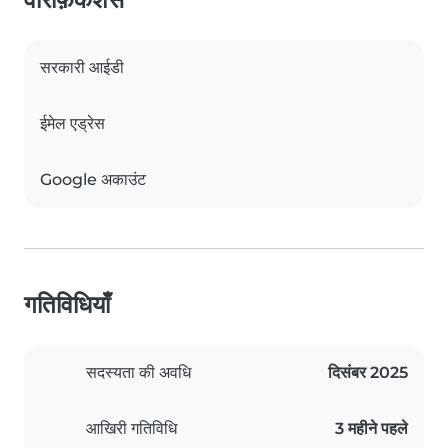
सरकारी आईडी
ईमेल एड्रेस
Google अकाउंट
गतिविधियाँ
सदस्यता की अवधि
दिसंबर 2025
आखिरी गतिविधि
3 महीने पहले