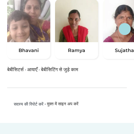
Bhavani
Ramya
Sujatha
बेबीसिटर्स
·
आयाएँ
·
बेबीसिटिंग से जुड़े काम
•
मुफ़्त में साइन अप करें
सदस्य की रिपोर्ट करें