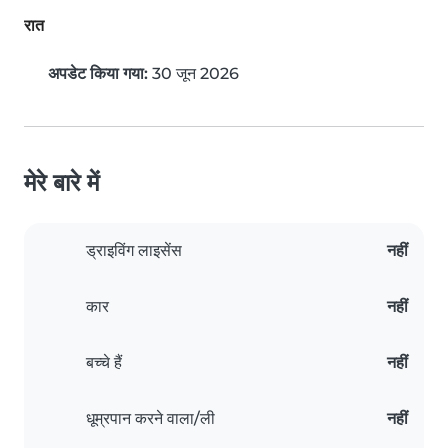
रात
अपडेट किया गया:
30 जून 2026
मेरे बारे में
ड्राइविंग लाइसेंस
नहीं
कार
नहीं
बच्चे हैं
नहीं
धूम्रपान करने वाला/ली
नहीं