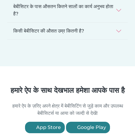
बेबीसिटर के पास औसतन कितने सालों का कार्य अनुभव होता
है?
किसी बेबीसिटर की औसत उम्र कितनी है?
हमारे ऐप के साथ देखभाल हमेशा आपके पास है
हमारे ऐप के ज़रिए अपने क्षेत्र में बेबीसिटिंग से जुड़े काम और उपलब्ध
बेबीसिटर्स या आया को जल्दी से देखें!
App Store
Google Play