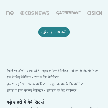
मुझे साइन अप करें!
बेबीसिटर खोजें
आया खोजें
सुबह के लिए बेबीसिटर
दोपहर के लिए बेबीसिटर
शाम के लिए बेबीसिटर
रात के लिए बेबीसिटर
ज़रूरत पड़ने पर उपलब्ध बेबीसिटर
स्कूल के बाद के लिए बेबीसिटर
सप्ताह के दिनों के लिए बेबीसिटर
सप्ताहांत के लिए बेबीसिटर
बड़े शहरों में बेबीसिटर्स