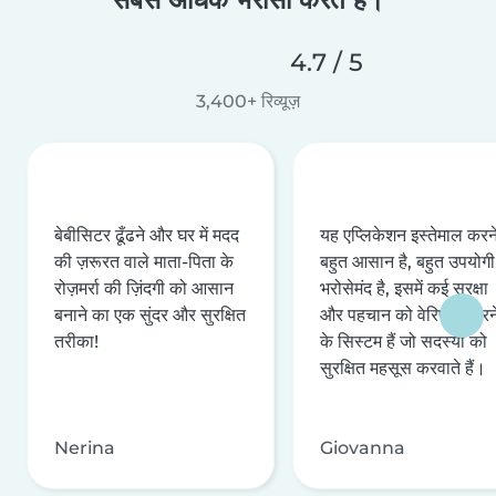
4.7 / 5
3,400+ रिव्यूज़
बेबीसिटर ढूँढने और घर में मदद
यह एप्लिकेशन इस्तेमाल करने 
की ज़रूरत वाले माता-पिता के
बहुत आसान है, बहुत उपयोगी 
रोज़मर्रा की ज़िंदगी को आसान
भरोसेमंद है, इसमें कई सुरक्षा
बनाने का एक सुंदर और सुरक्षित
और पहचान को वेरिफ़ाई करन
तरीका!
के सिस्टम हैं जो सदस्यों को
सुरक्षित महसूस करवाते हैं।
Nerina
Giovanna