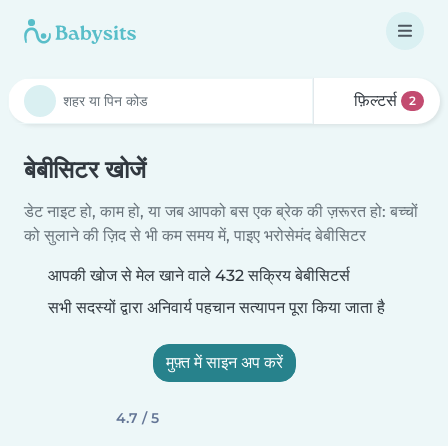
फ़िल्टर्स
2
बेबीसिटर खोजें
डेट नाइट हो, काम हो, या जब आपको बस एक ब्रेक की ज़रूरत हो: बच्चों
को सुलाने की ज़िद से भी कम समय में, पाइए भरोसेमंद बेबीसिटर
आपकी खोज से मेल खाने वाले 432 सक्रिय बेबीसिटर्स
सभी सदस्यों द्वारा अनिवार्य पहचान सत्यापन पूरा किया जाता है
मुफ़्त में साइन अप करें
4.7 / 5