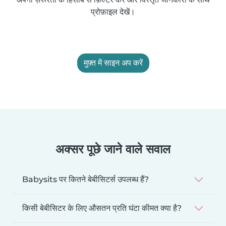
प्रोफ़ाइल देखें।
मुफ़्त में साइन अप करें
अक्सर पूछे जाने वाले सवाल
Babysits पर कितने बेबीसिटर्स उपलब्ध हैं?
किसी बेबीसिटर के लिए औसतन प्रति घंटा कीमत क्या है?