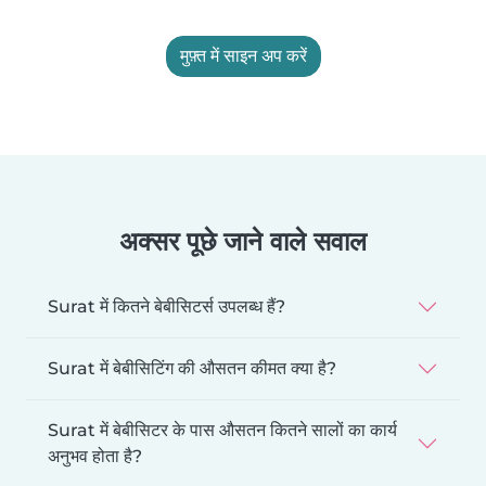
मुफ़्त में साइन अप करें
अक्सर पूछे जाने वाले सवाल
Surat में कितने बेबीसिटर्स उपलब्ध हैं?
Surat में बेबीसिटिंग की औसतन कीमत क्या है?
Surat में बेबीसिटर के पास औसतन कितने सालों का कार्य
अनुभव होता है?