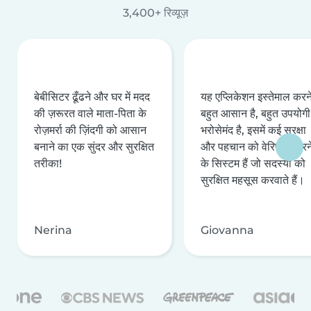
3,400+ रिव्यूज़
बेबीसिटर ढूँढने और घर में मदद
यह एप्लिकेशन इस्तेमाल करने 
की ज़रूरत वाले माता-पिता के
बहुत आसान है, बहुत उपयोगी 
रोज़मर्रा की ज़िंदगी को आसान
भरोसेमंद है, इसमें कई सुरक्षा
बनाने का एक सुंदर और सुरक्षित
और पहचान को वेरिफ़ाई करन
तरीका!
के सिस्टम हैं जो सदस्यों को
सुरक्षित महसूस करवाते हैं।
Nerina
Giovanna