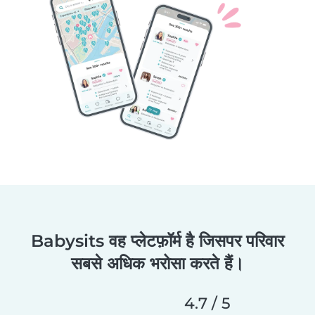
Babysits वह प्लेटफ़ॉर्म है जिसपर परिवार
सबसे अधिक भरोसा करते हैं।
4.7 / 5