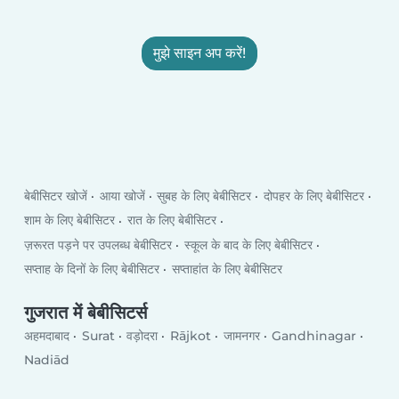
मुझे साइन अप करें!
बेबीसिटर खोजें
आया खोजें
सुबह के लिए बेबीसिटर
दोपहर के लिए बेबीसिटर
शाम के लिए बेबीसिटर
रात के लिए बेबीसिटर
ज़रूरत पड़ने पर उपलब्ध बेबीसिटर
स्कूल के बाद के लिए बेबीसिटर
सप्ताह के दिनों के लिए बेबीसिटर
सप्ताहांत के लिए बेबीसिटर
गुजरात में बेबीसिटर्स
अहमदाबाद
Surat
वड़ोदरा
Rājkot
जामनगर
Gandhinagar
Nadiād