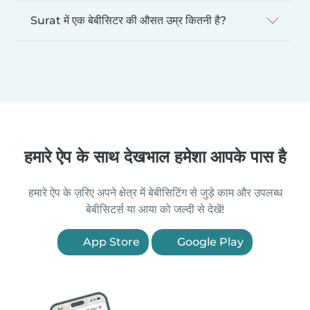
Surat में एक बेबीसिटर की औसत उम्र कितनी है?
हमारे ऐप के साथ देखभाल हमेशा आपके पास है
हमारे ऐप के ज़रिए अपने क्षेत्र में बेबीसिटिंग से जुड़े काम और उपलब्ध
बेबीसिटर्स या आया को जल्दी से देखें!
App Store
Google Play