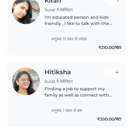
Kiran
1
Surat में बेबीसिटर
I'm educated person and kids
friendly , I like to talk with them
and play with them.
अनुभव: 11 साल से ज़्यादा
₹210.00/घंटा
Hitiksha
4
Surat में बेबीसिटर
Finding a job to support my
family as well as connect with
little children
अनुभव: 1 साल से कम
₹200.00/घंटा