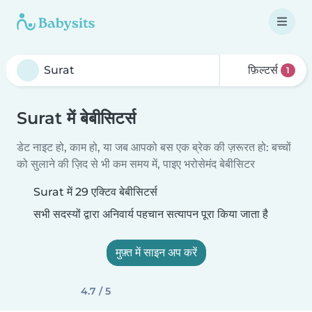
फ़िल्टर्स
1
Surat में बेबीसिटर्स
डेट नाइट हो, काम हो, या जब आपको बस एक ब्रेक की ज़रूरत हो: बच्चों
को सुलाने की ज़िद से भी कम समय में, पाइए भरोसेमंद बेबीसिटर
Surat में 29 एक्टिव बेबीसिटर्स
सभी सदस्यों द्वारा अनिवार्य पहचान सत्यापन पूरा किया जाता है
मुफ़्त में साइन अप करें
4.7 / 5