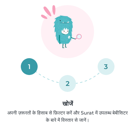
1
3
2
खोजें
अपनी ज़रूरतों के हिसाब से फ़िल्टर करें और Surat में उपलब्ध बेबीसिटर
के बारे में विस्तार से जानें।