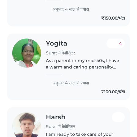
अनुभव: 4 साल से ज़्यादा
₹150.00/घंटा
Yogita
4
Surat में बेबीसिटर
As a parent in my mid-40s, I have
a warm and caring personality
that makes me great with young
children. Although I don't have
अनुभव: 4 साल से ज़्यादा
any professional childcare
₹100.00/घंटा
experience yet, I have been..
Harsh
Surat में बेबीसिटर
I am ready to take care of your