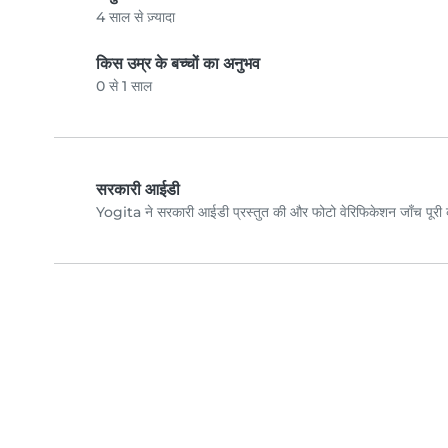
4 साल से ज़्यादा
किस उम्र के बच्चों का अनुभव
0 से 1 साल
सरकारी आईडी
Yogita ने सरकारी आईडी प्रस्तुत की और फोटो वेरिफिकेशन जाँच पूर