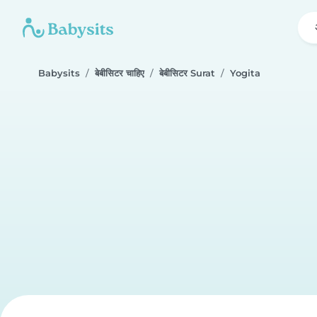
Babysits
बेबीसिटर चाहिए
बेबीसिटर Surat
Yogita