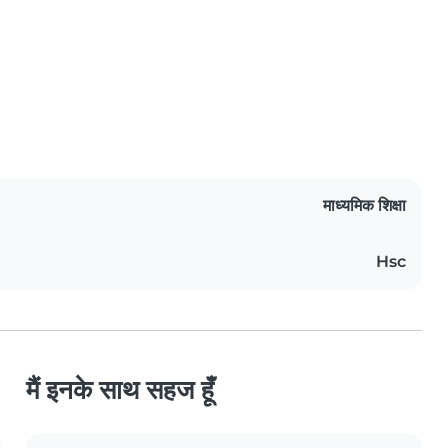
माध्यमिक शिक्षा
Hsc
मैं इनके साथ सहज हूँ