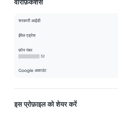
वेरिफ़िकेशंस
सरकारी आईडी
ईमेल एड्रेस
फ़ोन नंबर
▒▒▒▒▒▒▒▒ 32
Google अकाउंट
इस प्रोफ़ाइल को शेयर करें