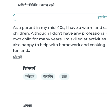
आखिरी गतिविधि:
1 सप्ताह पहले
इस विवर
As a parent in my mid-40s, I have a warm and c
children. Although I don't have any professional 
own child for many years. I'm skilled at activities
also happy to help with homework and cooking. I
fun and..
और पढ़ें
विशेषताएँ
मज़ेदार
केयरिंग
शांत
अनुभव