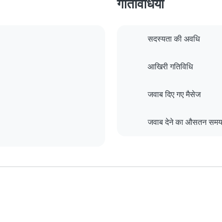
गतिविधियाँ
सदस्यता की अवधि
आखिरी गतिविधि
जवाब दिए गए मैसेज
जवाब देने का औसतन सम