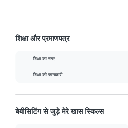
शिक्षा और प्रमाणपत्र
शिक्षा का स्तर
शिक्षा की जानकारी
बेबीसिटिंग से जुड़े मेरे खास स्किल्स