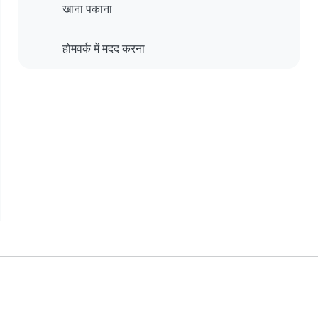
खाना पकाना
होमवर्क में मदद करना