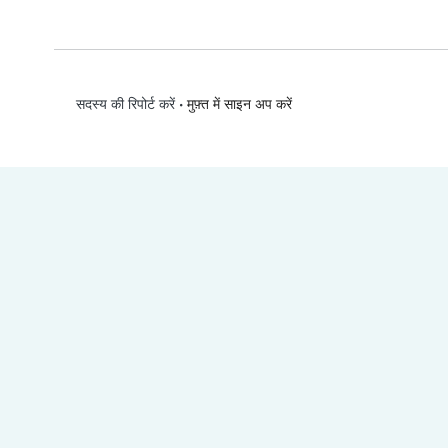
•
मुफ़्त में साइन अप करें
सदस्य की रिपोर्ट करें