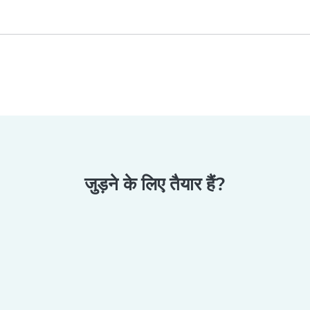
जुड़ने के लिए तैयार हैं?