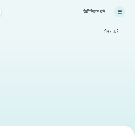
बेबीसिटर बनें
शेयर करें