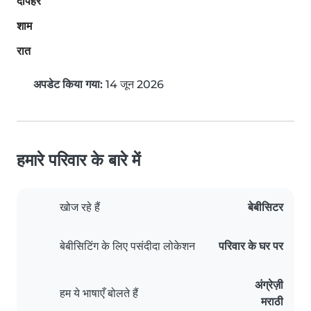
दोपहर
शाम
रात
अपडेट किया गया:
14 जून 2026
हमारे परिवार के बारे में
खोज रहे हैं
बेबीसिटर
बेबीसिटिंग के लिए पसंदीदा लोकेशन
परिवार के घर पर
अंग्रेज़ी
हम ये भाषाएँ बोलते हैं
मराठी