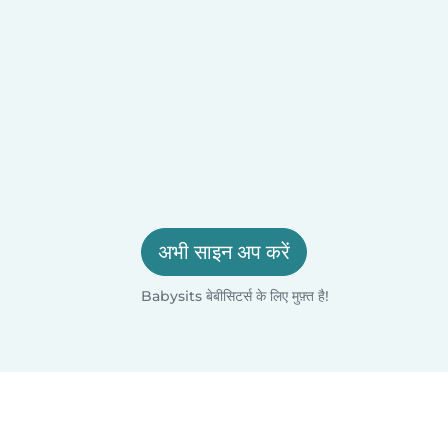
अभी साइन अप करें
Babysits बेबीसिटर्स के लिए मुफ़्त है!