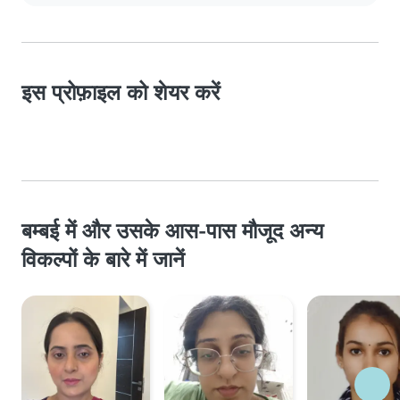
इस प्रोफ़ाइल को शेयर करें
बम्बई में और उसके आस-पास मौजूद अन्य
विकल्पों के बारे में जानें