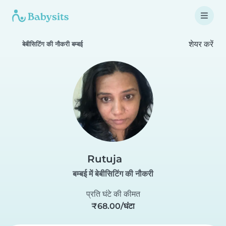
शेयर करें
बेबीसिटिंग की नौकरी बम्बई
Rutuja
बम्बई में बेबीसिटिंग की नौकरी
प्रति घंटे की कीमत
₹68.00/घंटा