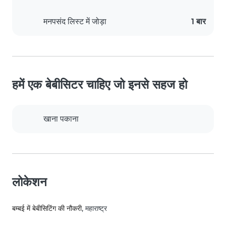
मनपसंद लिस्ट में जोड़ा
1 बार
हमें एक बेबीसिटर चाहिए जो इनसे सहज हो
खाना पकाना
लोकेशन
बम्बई में बेबीसिटिंग की नौकरी
, महाराष्ट्र