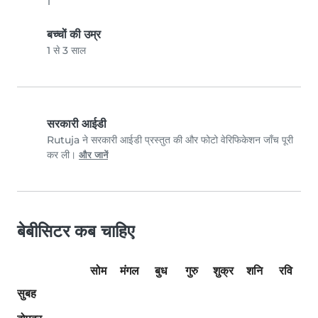
1
बच्चों की उम्र
1 से 3 साल
सरकारी आईडी
Rutuja ने सरकारी आईडी प्रस्तुत की और फोटो वेरिफिकेशन जाँच पूरी
कर ली।
और जानें
बेबीसिटर कब चाहिए
सोम
मंगल
बुध
गुरु
शुक्र
शनि
रवि
सुबह