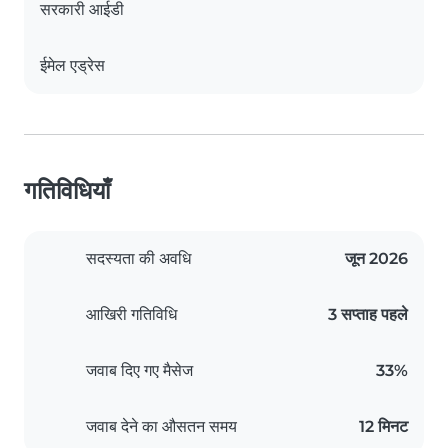
सरकारी आईडी
ईमेल एड्रेस
गतिविधियाँ
सदस्यता की अवधि
जून 2026
आखिरी गतिविधि
3 सप्ताह पहले
जवाब दिए गए मैसेज
33%
जवाब देने का औसतन समय
12 मिनट