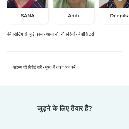
SANA
Aditi
Deepik
बेबीसिटिंग से जुड़े काम
·
आया की नौकरियाँ
·
बेबीसिटर्स
•
मुफ़्त में साइन अप करें
सदस्य की रिपोर्ट करें
जुड़ने के लिए तैयार हैं?