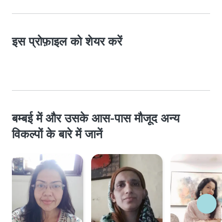
इस प्रोफ़ाइल को शेयर करें
बम्बई में और उसके आस-पास मौजूद अन्य
विकल्पों के बारे में जानें