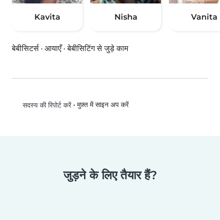
Kavita
Nisha
Vanita
बेबीसिटर्स
·
आयाएँ
·
बेबीसिटिंग से जुड़े काम
•
मुफ़्त में साइन अप करें
सदस्य की रिपोर्ट करें
जुड़ने के लिए तैयार हैं?