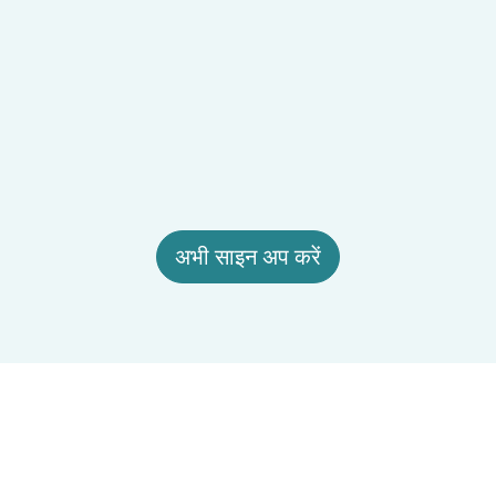
अभी साइन अप करें