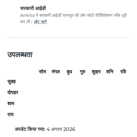
सरकारी आईडी
Ankita ने सरकारी आईडी प्रस्तुत की और फोटो वेरिफिकेशन जाँच पूरी
कर ली।
और जानें
उपलब्धता
सोम
मंगल
बुध
गुरु
शुक्र
शनि
रवि
सुबह
दोपहर
शाम
रात
अपडेट किया गया:
4 अगस्त 2026