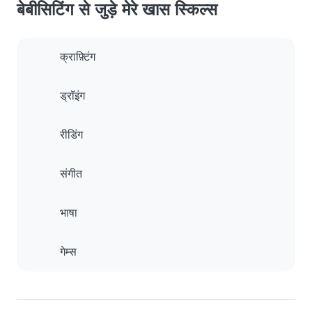
बेबीसिटिंग से जुड़े मेरे खास स्किल्स
क्राफ़्टिंग
ड्रॉइंग
रीडिंग
संगीत
भाषा
गेम्स