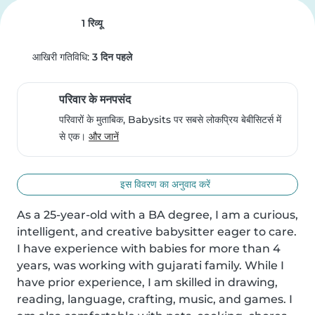
1 रिव्यू
आखिरी गतिविधि:
3 दिन पहले
परिवार के मनपसंद
परिवारों के मुताबिक, Babysits पर सबसे लोकप्रिय बेबीसिटर्स में
से एक।
और जानें
इस विवरण का अनुवाद करें
As a 25-year-old with a BA degree, I am a curious, 
intelligent, and creative babysitter eager to care. 
I have experience with babies for more than 4 
years, was working with gujarati family. While I 
have prior experience, I am skilled in drawing, 
reading, language, crafting, music, and games. I 