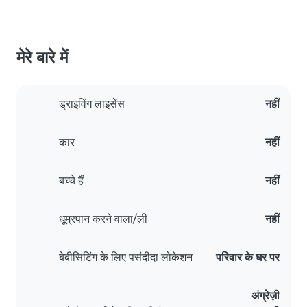
मेरे बारे में
ड्राइविंग लाइसेंस
नहीं
कार
नहीं
बच्चे हैं
नहीं
धूम्रपान करने वाला/ली
नहीं
बेबीसिटिंग के लिए पसंदीदा लोकेशन
परिवार के घर पर
अंग्रेज़ी