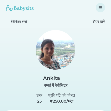
शेयर करें
बेबीसिटर बम्बई
Ankita
बम्बई में बेबीसिटर
उम्र
प्रति घंटे की कीमत
25
₹250.00/घंटा