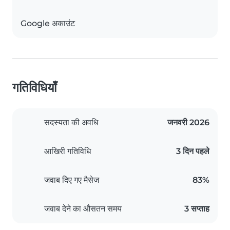
Google अकाउंट
गतिविधियाँ
सदस्यता की अवधि
जनवरी 2026
आखिरी गतिविधि
3 दिन पहले
जवाब दिए गए मैसेज
83%
जवाब देने का औसतन समय
3 सप्ताह