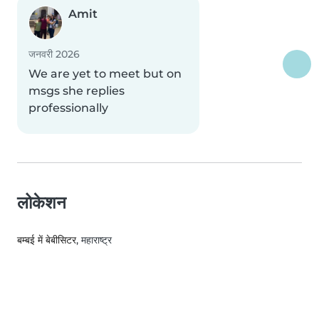
Amit
जनवरी 2026
We are yet to meet but on
msgs she replies
professionally
लोकेशन
बम्बई में बेबीसिटर
, महाराष्ट्र