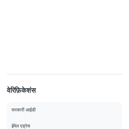
वेरिफ़िकेशंस
सरकारी आईडी
ईमेल एड्रेस