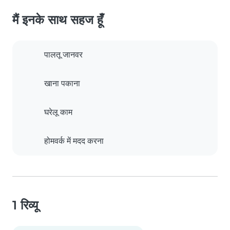
मैं इनके साथ सहज हूँ
पालतू जानवर
खाना पकाना
घरेलू काम
होमवर्क में मदद करना
1 रिव्यू