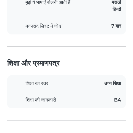
मुझे ये भाषाएँ बोलनी आती हैं
मराठी
हिन्दी
मनपसंद लिस्ट में जोड़ा
7 बार
शिक्षा और प्रमाणपत्र
शिक्षा का स्तर
उच्च शिक्षा
शिक्षा की जानकारी
BA