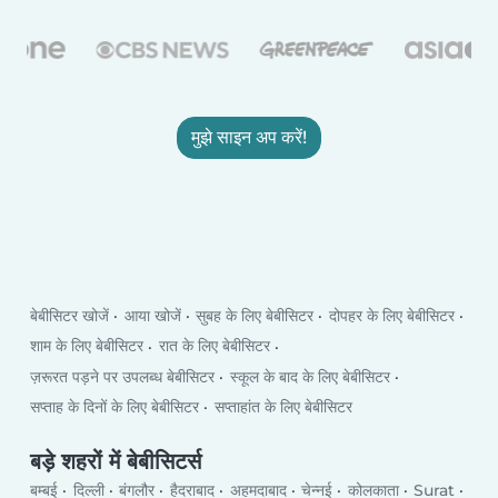
मुझे साइन अप करें!
बेबीसिटर खोजें
आया खोजें
सुबह के लिए बेबीसिटर
दोपहर के लिए बेबीसिटर
शाम के लिए बेबीसिटर
रात के लिए बेबीसिटर
ज़रूरत पड़ने पर उपलब्ध बेबीसिटर
स्कूल के बाद के लिए बेबीसिटर
सप्ताह के दिनों के लिए बेबीसिटर
सप्ताहांत के लिए बेबीसिटर
बड़े शहरों में बेबीसिटर्स
बम्बई
दिल्ली
बंगलौर
हैदराबाद
अहमदाबाद
चेन्नई
कोलकाता
Surat