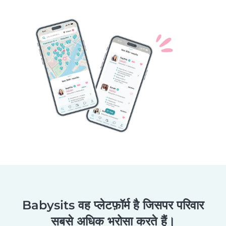
Babysits वह प्लेटफ़ॉर्म है जिसपर परिवार
सबसे अधिक भरोसा करते हैं।