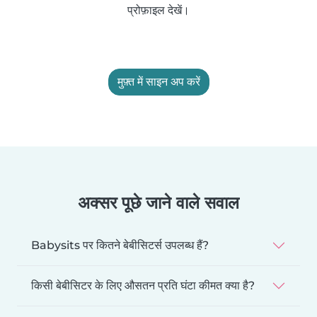
प्रोफ़ाइल देखें।
मुफ़्त में साइन अप करें
अक्सर पूछे जाने वाले सवाल
Babysits पर कितने बेबीसिटर्स उपलब्ध हैं?
किसी बेबीसिटर के लिए औसतन प्रति घंटा कीमत क्या है?