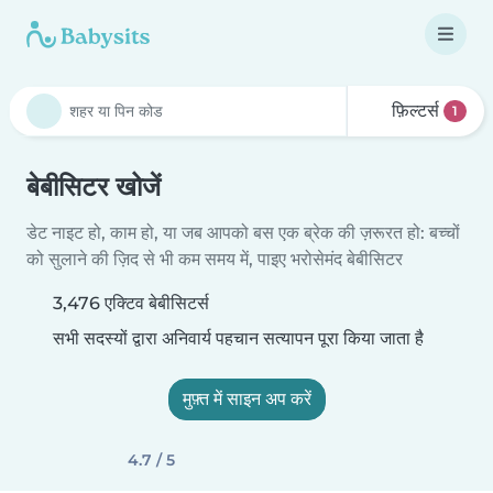
फ़िल्टर्स
1
बेबीसिटर खोजें
डेट नाइट हो, काम हो, या जब आपको बस एक ब्रेक की ज़रूरत हो: बच्चों
को सुलाने की ज़िद से भी कम समय में, पाइए भरोसेमंद बेबीसिटर
3,476 एक्टिव बेबीसिटर्स
सभी सदस्यों द्वारा अनिवार्य पहचान सत्यापन पूरा किया जाता है
मुफ़्त में साइन अप करें
4.7 / 5