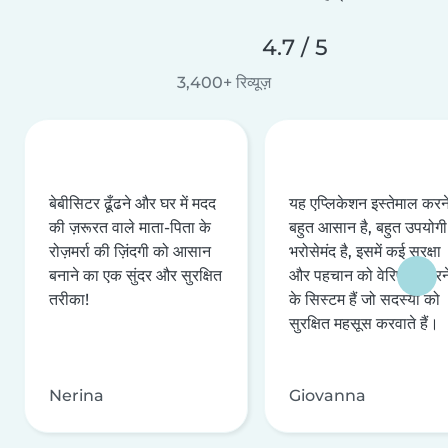
4.7 / 5
3,400+ रिव्यूज़
बेबीसिटर ढूँढने और घर में मदद
यह एप्लिकेशन इस्तेमाल करने 
की ज़रूरत वाले माता-पिता के
बहुत आसान है, बहुत उपयोगी 
रोज़मर्रा की ज़िंदगी को आसान
भरोसेमंद है, इसमें कई सुरक्षा
बनाने का एक सुंदर और सुरक्षित
और पहचान को वेरिफ़ाई करन
तरीका!
के सिस्टम हैं जो सदस्यों को
सुरक्षित महसूस करवाते हैं।
Nerina
Giovanna