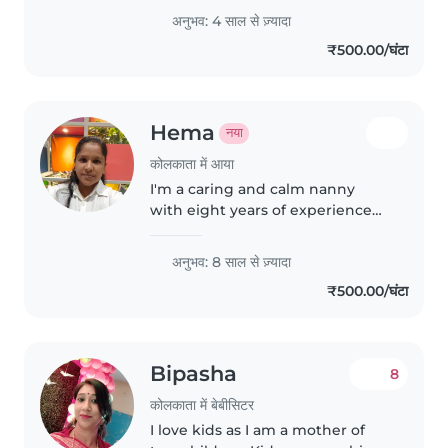
अनुभव: 4 साल से ज़्यादा
₹500.00/घंटा
Hema
नया
कोलकाता में आया
I'm a caring and calm nanny
with eight years of experience
specialising in baby care. I'm
slightly in English and good
अनुभव: 8 साल से ज़्यादा
Hindi, and comfortable cooking
₹500.00/घंटा
meals. With experience in
handling..
Bipasha
8
कोलकाता में बेबीसिटर
I love kids as I am a mother of