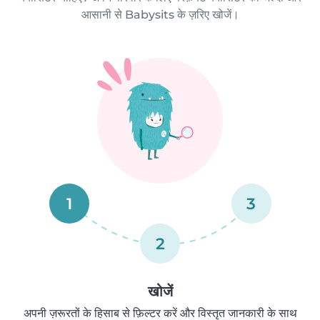
आसानी से Babysits के ज़रिए खोजें।
1
3
2
खोजें
अपनी ज़रूरतों के हिसाब से फ़िल्टर करें और विस्तृत जानकारी के साथ