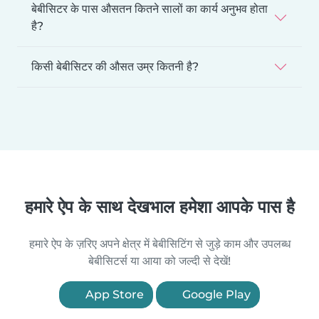
बेबीसिटर के पास औसतन कितने सालों का कार्य अनुभव होता
है?
किसी बेबीसिटर की औसत उम्र कितनी है?
हमारे ऐप के साथ देखभाल हमेशा आपके पास है
हमारे ऐप के ज़रिए अपने क्षेत्र में बेबीसिटिंग से जुड़े काम और उपलब्ध
बेबीसिटर्स या आया को जल्दी से देखें!
App Store
Google Play