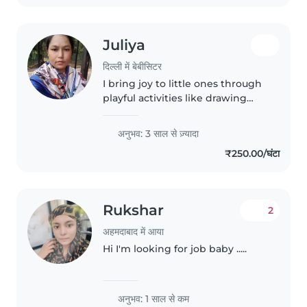
Juliya
दिल्ली में बेबीसिटर
I bring joy to little ones through
playful activities like drawing
and games. A responsible
caregiver with 3 years of
अनुभव: 3 साल से ज़्यादा
experience with babies.
₹250.00/घंटा
Comfortable with pets. Contact
me to chat
Rukshar
2
अहमदाबाद में आया
Hi I'm looking for job baby .....
अनुभव: 1 साल से कम