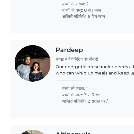
बच्चों की संख्या: 2
बच्चों की उम्र:
0 से 1 साल
आखिरी गतिविधि: 6 दिन पहले
Pardeep
चेन्नई में बेबीसिटिंग की नौकरी
Our energetic preschooler needs a f
who can whip up meals and keep up 
energy! Must speak English, Hindi or
to host at our..
बच्चों की संख्या: 1
बच्चों की उम्र:
3 से 5 साल
आखिरी गतिविधि: 2 सप्ताह पहले