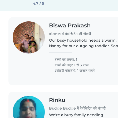
4.7 / 5
Biswa Prakash
कोलकाता में बेबीसिटिंग की नौकरी
Our busy household needs a warm, p
Nanny for our outgoing toddler. S
playful learning and
बच्चों की संख्या: 1
बच्चों की उम्र:
1 से 3 साल
आखिरी गतिविधि: 1 सप्ताह पहले
Rinku
Budge Budge में बेबीसिटिंग की नौकरी
We're a busy family needing