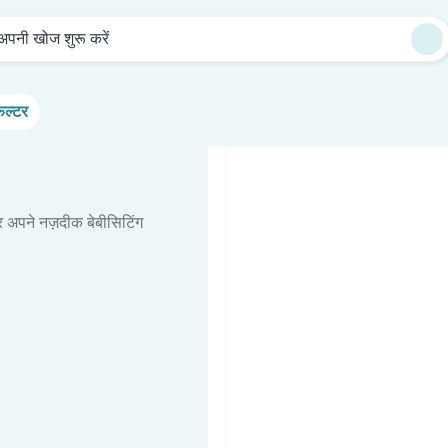
अपनी खोज शुरू करें
िल्टर
र अपने नज़दीक बेबीसिटिंग