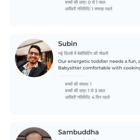
बच्चों की उम्र:
0 से 1 साल
आखिरी गतिविधि: 1 सप्ताह पहले
Subin
नई दिल्ली में बेबीसिटिंग की नौकरी
Our energetic toddler needs a fun, 
Babysitter comfortable with cook
time. Bilingual in English and Hindi
will keep little hands and..
बच्चों की संख्या: 1
बच्चों की उम्र:
1 से 3 साल
आखिरी गतिविधि: 4 दिन पहले
Sambuddha