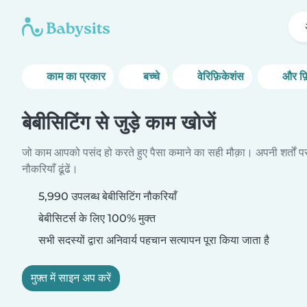
काम का प्रकार
बच्चे
वेरिफ़िकेशंस
और फ़
बेबीसिटिंग से जुड़े काम खोजें
जो काम आपको पसंद हो करते हुए पैसा कमाने का सही मौक़ा। अपनी शर्तों प
नौकरियाँ ढूंढें।
5,990 उपलब्ध बेबीसिटिंग नौकरियाँ
बेबीसिटर्स के लिए 100% मुक्त
सभी सदस्यों द्वारा अनिवार्य पहचान सत्यापन पूरा किया जाता है
मुफ़्त में साइन अप करें