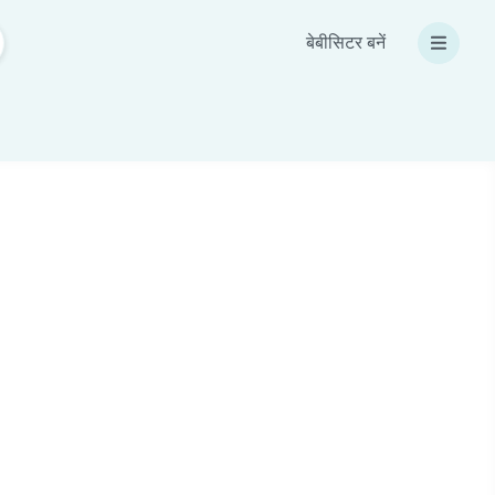
बेबीसिटर बनें