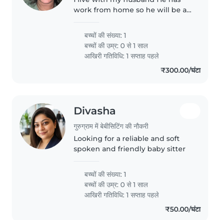
work from home so he will be at
home with the baby
बच्चों की संख्या: 1
बच्चों की उम्र:
0 से 1 साल
आखिरी गतिविधि: 1 सप्ताह पहले
₹300.00/घंटा
Divasha
गुरुग्राम में बेबीसिटिंग की नौकरी
Looking for a reliable and soft
spoken and friendly baby sitter
बच्चों की संख्या: 1
बच्चों की उम्र:
0 से 1 साल
आखिरी गतिविधि: 1 सप्ताह पहले
₹50.00/घंटा