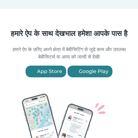
हमारे ऐप के साथ देखभाल हमेशा आपके पास है
हमारे ऐप के ज़रिए अपने क्षेत्र में बेबीसिटिंग से जुड़े काम और उपलब्ध
बेबीसिटर्स या आया को जल्दी से देखें!
App Store
Google Play