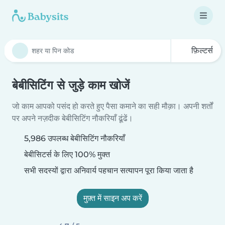
फ़िल्टर्स
बेबीसिटिंग से जुड़े काम खोजें
जो काम आपको पसंद हो करते हुए पैसा कमाने का सही मौक़ा। अपनी शर्तों
पर अपने नज़दीक बेबीसिटिंग नौकरियाँ ढूंढें।
5,986 उपलब्ध बेबीसिटिंग नौकरियाँ
बेबीसिटर्स के लिए 100% मुक्त
सभी सदस्यों द्वारा अनिवार्य पहचान सत्यापन पूरा किया जाता है
मुफ़्त में साइन अप करें