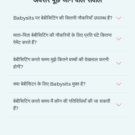
Babysits पर बेबीसिटिंग की कितनी नौकरियाँ उपलब्ध हैं?
माता-पिता बेबीसिटिंग की नौकरियों के लिए प्रति घंटे कितना
पेमेंट करते हैं?
बेबीसिटिंग करते समय मुझे कितने बच्चों की देखभाल करनी
होगी?
क्या बेबीसिटर के लिए Babysits मुफ़्त है?
बेबीसिटिंग करते समय मैं कौन सी गतिविधियाँ की जा सकती
हैं?