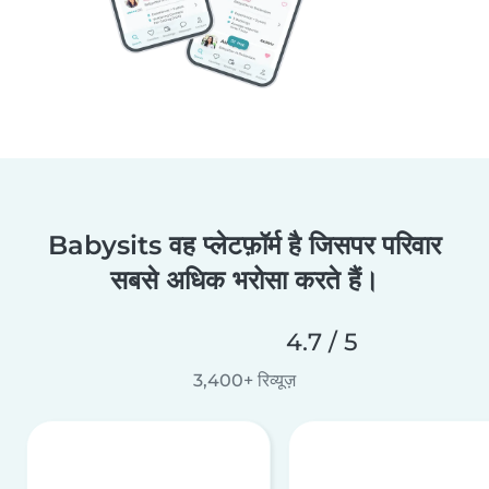
Babysits वह प्लेटफ़ॉर्म है जिसपर परिवार
सबसे अधिक भरोसा करते हैं।
4.7 / 5
3,400+ रिव्यूज़