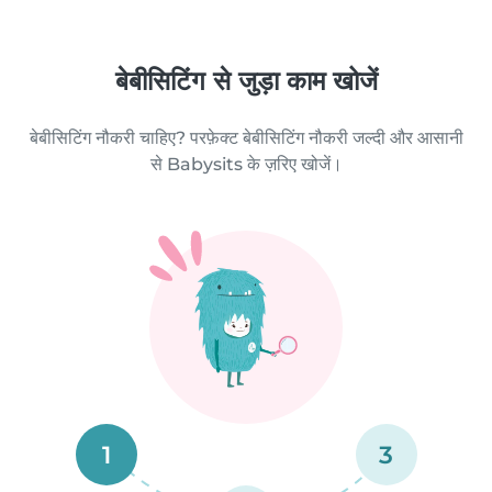
बेबीसिटिंग से जुड़ा काम खोजें
बेबीसिटिंग नौकरी चाहिए? परफ़ेक्ट बेबीसिटिंग नौकरी जल्दी और आसानी
से Babysits के ज़रिए खोजें।
1
3