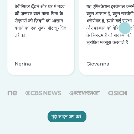
बेबीसिटर ढूँढने और घर में मदद
यह एप्लिकेशन इस्तेमाल करने 
की ज़रूरत वाले माता-पिता के
बहुत आसान है, बहुत उपयोगी 
रोज़मर्रा की ज़िंदगी को आसान
भरोसेमंद है, इसमें कई सुरक्षा
बनाने का एक सुंदर और सुरक्षित
और पहचान को वेरिफ़ाई करन
तरीका!
के सिस्टम हैं जो सदस्यों को
सुरक्षित महसूस करवाते हैं।
Nerina
Giovanna
मुझे साइन अप करें!