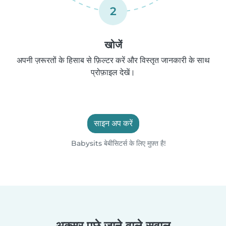
2
खोजें
अपनी ज़रूरतों के हिसाब से फ़िल्टर करें और विस्तृत जानकारी के साथ
प्रोफ़ाइल देखें।
साइन अप करें
Babysits बेबीसिटर्स के लिए मुफ़्त है!
अक्सर पूछे जाने वाले सवाल